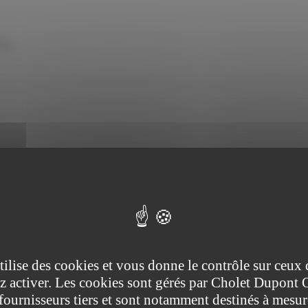
ale
utilise des cookies et vous donne le contrôle sur ceux
z activer. Les cookies sont gérés par Cholet Dupont 
fournisseurs tiers et sont notamment destinés à mesur