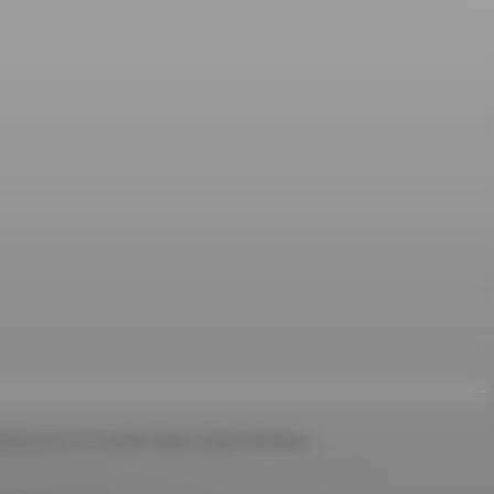
trouvez ici toutes leurs interventions.